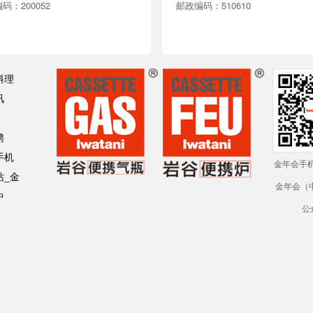
码：200052
邮政编码：510610
料理
讯
聘
手机
金年会手
站_金
金年会（
中
公