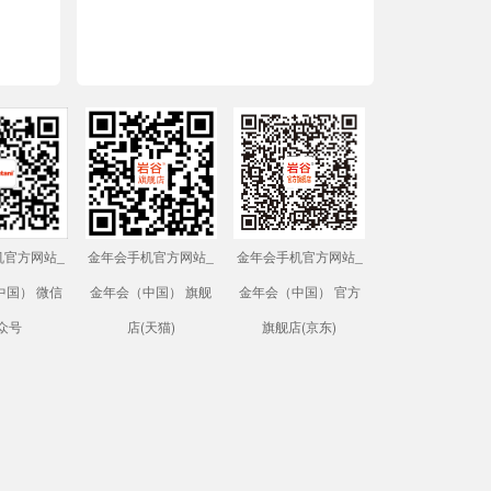
机官方网站_
金年会手机官方网站_
金年会手机官方网站_
中国） 微信
金年会（中国） 旗舰
金年会（中国） 官方
众号
店(天猫)
旗舰店(京东)