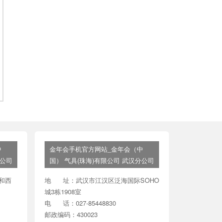
中
金年会手机官方网站_金年会（中
分公司
国） 气具(珠海)有限公司 武汉分公司
和西
地 址：武汉市江汉区泛海国际SOHO
城3栋1908室
电 话：027-85448830
邮政编码：430023