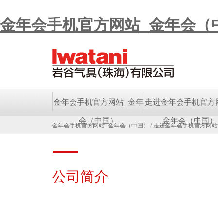
金年会手机官方网站_金年会（
金年会手机官方网站_金年
走进金年会手机官方
会（中国）
金年会（中国）
金年会手机官方网站_金年会（中国）
/
走进金年会手机官方网站
公司简介
经营理念
发展历程
荣誉证书
安全特性
公司简介