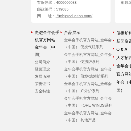
客服热线：4006006038
邮政编
邮政编码：519085
网 址：
//mbjproduction.com/
走进金年会手
产品展示
便携炉
机官方网站_
金年会手机官方网站_金年会
新闻资
金年会（中
（中国） 便携气瓶系列
Q & A
国）
金年会手机官方网站_金年会
人才招
（中国） 便携炉系列
公司简介
金年会
经营理念
金年会手机官方网站_金年会
官方网
（中国） 煎炒/烧烤炉系列
发展历程
年会（
荣誉证书
金年会手机官方网站_金年会
国）
（中国） 户外炉系列
安全特性
金年会手机官方网站_金年会
（中国） FORE WINDS系列
金年会手机官方网站_金年会
（中国） 其他产品