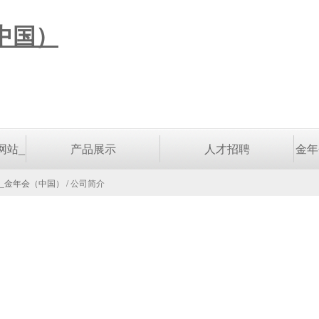
中国）
网站_
产品展示
人才招聘
金年
_金年会（中国）
/ 公司简介
金年会手机官方网站_金年会
金年会手机官方网站_金年会
金年会手机官方网站_金年会
金年会手机官方网站_金年会
金年会手机官方网站_金年会
金年会手机官方网站_金年会
（中国） 便携气瓶系列
（中国） 便携炉系列
（中国） 煎炒/烧烤炉系列
（中国） 户外炉系列
（中国） FORE WINDS系列
（中国） 其他产品