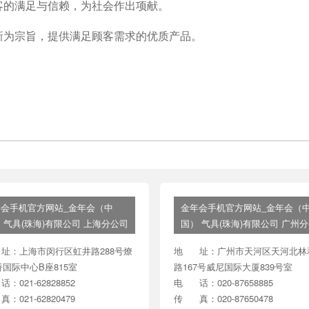
客的满足与信赖，为社会作出项献。
新为宗旨，提供满足顾客需求的优质产品。
年会手机官方网站_金年会（中
金年会手机官方网站_金年会（
 气具(珠海)有限公司 上海分公司
国） 气具(珠海)有限公司 广州
址：上海市闵行区虹井路288号燎
地 址：广州市天河区天河北林
国际中心B座815室
路167号威尼国际大厦839号室
：021-62828852
电 话：020-87658885
：021-62820479
传 真：020-87650478