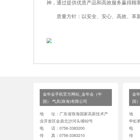
神，通过提供优质产品和高效服务赢得顾
质量方针：以安全、安心、高效、革
金年会手机官方网站_金年会（中
金
国） 气具(珠海)有限公司
国）
地 址：广东省珠海国家高新技术产
地 
业开发区金鼎北沙河头埔92号
申虹桥
电 话：0756-3383200
电 话
传 真：0756-3383210
传 真