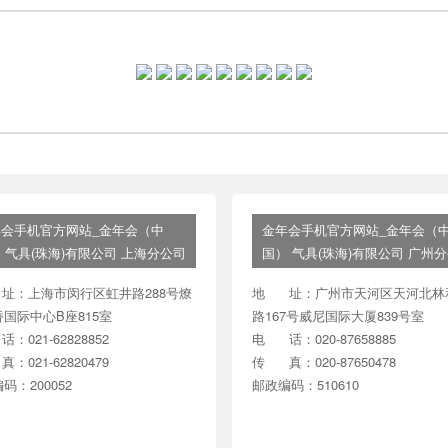
年会手机官方网站_金年会（中
金年会手机官方网站_金年会（
 气具(珠海)有限公司 上海分公司
国） 气具(珠海)有限公司 广州
址：上海市闵行区虹井路288号燎
地 址：广州市天河区天河北林
国际中心B座815室
路167号威尼国际大厦839号室
：021-62828852
电 话：020-87658885
：021-62820479
传 真：020-87650478
码：200052
邮政编码：510610