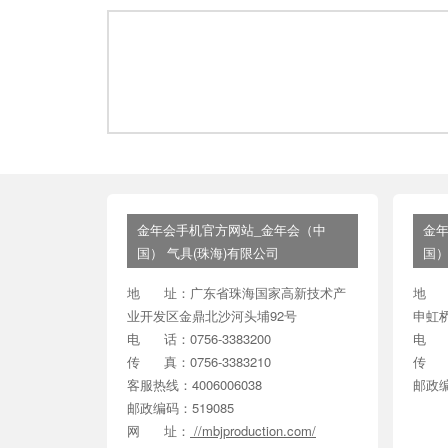
金年会手机官方网站_金年会（中
金
国） 气具(珠海)有限公司
国）
地 址：广东省珠海国家高新技术产
地 
业开发区金鼎北沙河头埔92号
申虹桥
电 话：0756-3383200
电 话
传 真：0756-3383210
传 真
客服热线：4006006038
邮政编
邮政编码：519085
网 址：
//mbjproduction.com/