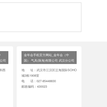
中
金年会手机官方网站_金年会（中
分公司
国） 气具(珠海)有限公司 武汉分公司
和西
地 址：武汉市江汉区泛海国际SOHO
城3栋1908室
电 话：027-85448830
邮政编码：430023