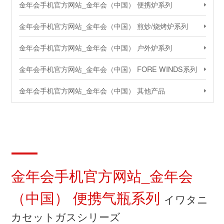
金年会手机官方网站_金年会（中国） 便携炉系列
金年会手机官方网站_金年会（中国） 煎炒/烧烤炉系列
金年会手机官方网站_金年会（中国） 户外炉系列
金年会手机官方网站_金年会（中国） FORE WINDS系列
金年会手机官方网站_金年会（中国） 其他产品
金年会手机官方网站_金年会
（中国） 便携气瓶系列
イワタニ
カセットガスシリーズ