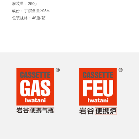
灌装量：250g
成份：丁烷含量≥95%
包装规格：48瓶/箱