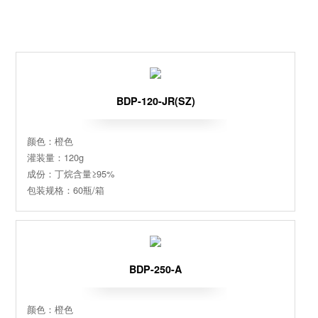
BDP-120-JR(SZ)
颜色：橙色
灌装量：120g
成份：丁烷含量≥95%
包装规格：60瓶/箱
BDP-250-A
颜色：橙色