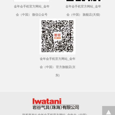
金年会手机官方网站_金年
金年会手机官方网站_金年
会（中国） 微信公众号
会（中国） 旗舰店(天猫)
金年会手机官方网站_金年
会（中国） 官方旗舰店(京
东)
版权所有© 金年会手机官方网站_金年会（中国）