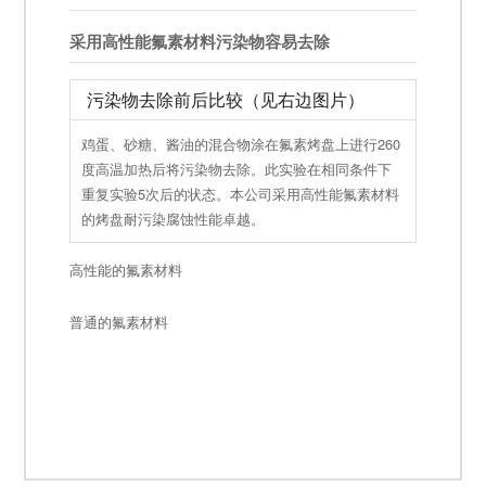
采用高性能氟素材料污染物容易去除
污染物去除前后比较（见右边图片）
鸡蛋、砂糖、酱油的混合物涂在氟素烤盘上进行260
度高温加热后将污染物去除。此实验在相同条件下
重复实验5次后的状态。本公司采用高性能氟素材料
的烤盘耐污染腐蚀性能卓越。
高性能的氟素材料
普通的氟素材料