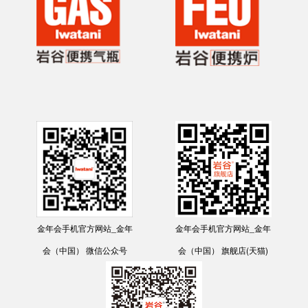
金年会手机官方网站_金年
金年会手机官方网站_金年
会（中国） 微信公众号
会（中国） 旗舰店(天猫)