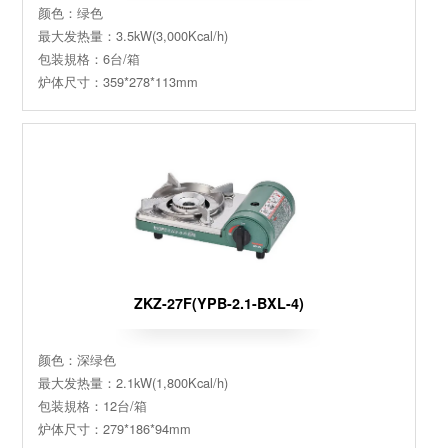
颜色：绿色
最大发热量：3.5kW(3,000Kcal/h)
包装規格：6台/箱
炉体尺寸：359*278*113mm
ZKZ-27F(YPB-2.1-BXL-4)
颜色：深绿色
最大发热量：2.1kW(1,800Kcal/h)
包装規格：12台/箱
炉体尺寸：279*186*94mm