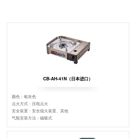
CB-AH-41N（日本进口）
颜色：银灰色
点火方式：压电点火
安全装置：安全熄火装置、其他
气瓶安装方法：磁吸式