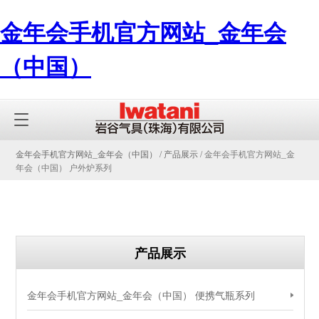
金年会手机官方网站_金年会
（中国）
金年会手机官方网站_金年会（中国）
/
产品展示
/ 金年会手机官方网站_金
年会（中国） 户外炉系列
产品展示
金年会手机官方网站_金年会（中国） 便携气瓶系列