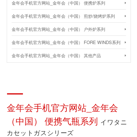
金年会手机官方网站_金年会（中国） 便携炉系列
金年会手机官方网站_金年会（中国） 煎炒/烧烤炉系列
金年会手机官方网站_金年会（中国） 户外炉系列
金年会手机官方网站_金年会（中国） FORE WINDS系列
金年会手机官方网站_金年会（中国） 其他产品
金年会手机官方网站_金年会
（中国） 便携气瓶系列
イワタニ
カセットガスシリーズ