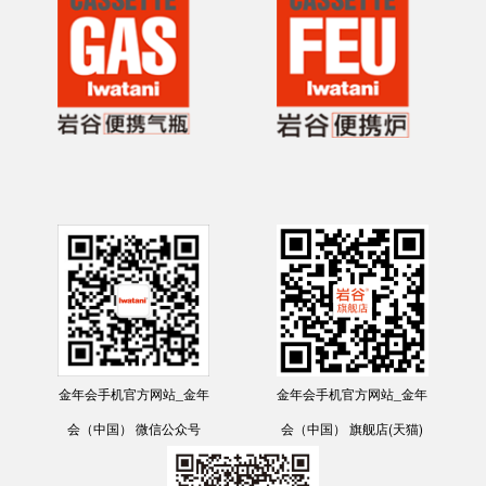
金年会手机官方网站_金年
金年会手机官方网站_金年
会（中国） 微信公众号
会（中国） 旗舰店(天猫)