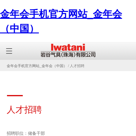
金年会手机官方网站_金年会
（中国）
金年会手机官方网站_金年会（中国）
/ 人才招聘
人才招聘
招聘职位：储备干部