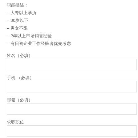
职能描述：
– 大专以上学历
– 30岁以下
– 男女不限
– 2年以上市场销售经验
– 有日资企业工作经验者优先考虑
姓名（必填）
手机 （必填）
邮箱（必填）
求职职位