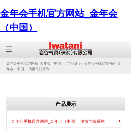
金年会手机官方网站_金年会
（中国）
金年会手机官方网站_金年会（中国）
/
产品展示
/ 金年会手机官方网站_金
年会（中国） 便携气瓶系列
产品展示
金年会手机官方网站_金年会（中国） 便携气瓶系列