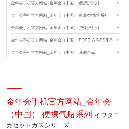
金年会手机官方网站_金年会（中国） 便携炉系列
金年会手机官方网站_金年会（中国） 煎炒/烧烤炉系列
金年会手机官方网站_金年会（中国） 户外炉系列
金年会手机官方网站_金年会（中国） FORE WINDS系列
金年会手机官方网站_金年会（中国） 其他产品
金年会手机官方网站_金年会
（中国） 便携气瓶系列
イワタニ
カセットガスシリーズ