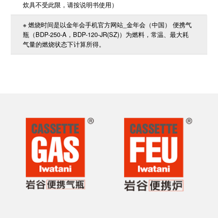
炊具不受此限，请按说明书使用）
※ 燃烧时间是以金年会手机官方网站_金年会（中国） 便携气
瓶（BDP-250-A，BDP-120-JR(SZ)）为燃料，常温、最大耗
气量的燃烧状态下计算所得。