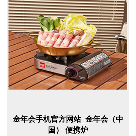
金年会手机官方网站_金年会（中
国） 便携炉