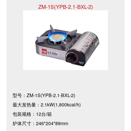
ZM-1S(YPB-2.1-BXL-2)
型号：ZM-1S(YPB-2.1-BXL-2)
最大发热量：2.1kW(1,800kcal/h)
包装规格：12台/箱
炉体尺寸：246*204*89mm