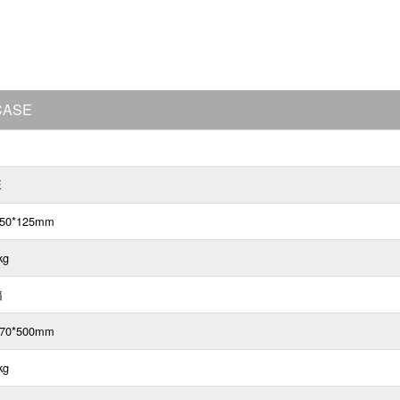
 CASE
E
350*125mm
kg
箱
370*500mm
kg