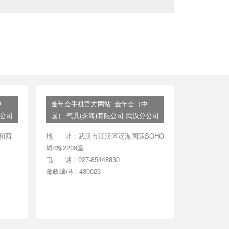
中
金年会手机官方网站_金年会（中
分公司
国） 气具(珠海)有限公司 武汉分公司
和西
地 址：武汉市江汉区泛海国际SOHO
城4栋2209室
电 话：027-85448830
邮政编码：430023