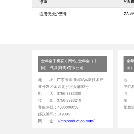
净重
约8.5
适用便携炉型号
ZA-3
金年会手机官方网站_金年会（中
金
国） 气具(珠海)有限公司
国）
地 址：广东省珠海国家高新技术产
地 
业开发区金鼎北沙河头埔92号
申虹桥
电 话：0756-3383200
电 话
传 真：0756-3383210
传 真
客服热线：4006006038
邮政编
邮政编码：519085
网 址：
//mbjproduction.com/