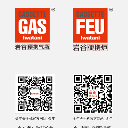
金年会手机官方网站_金年
金年会手机官方网站_金年
会（中国） 微信公众号
会（中国） 旗舰店(天猫)