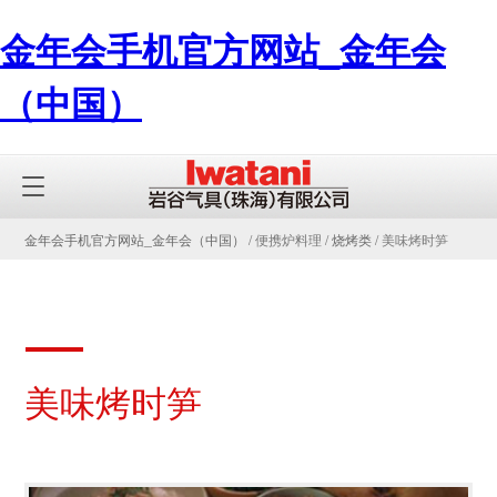
金年会手机官方网站_金年会
（中国）
金年会手机官方网站_金年会（中国）
/ 便携炉料理 /
烧烤类
/ 美味烤时笋
美味烤时笋