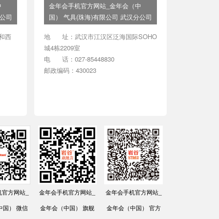
中
金年会手机官方网站_金年会（中
分公司
国） 气具(珠海)有限公司 武汉分公司
和西
地 址：武汉市江汉区泛海国际SOHO
城4栋2209室
电 话：027-85448830
邮政编码：430023
机官方网站_
金年会手机官方网站_
金年会手机官方网站_
中国） 微信
金年会（中国） 旗舰
金年会（中国） 官方