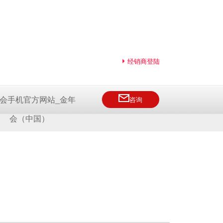
经销商登陆
会手机官方网站_金年
咨询
会（中国）