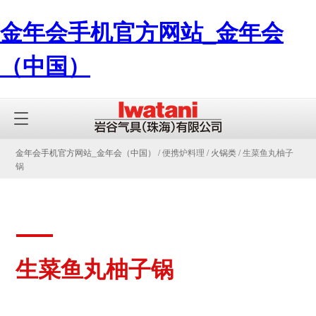
金年会手机官方网站_金年会
（中国）
金年会手机官方网站_金年会（中国）
/ 便携炉料理 /
火锅类
/ 生菜鱼丸柚子
锅
生菜鱼丸柚子锅