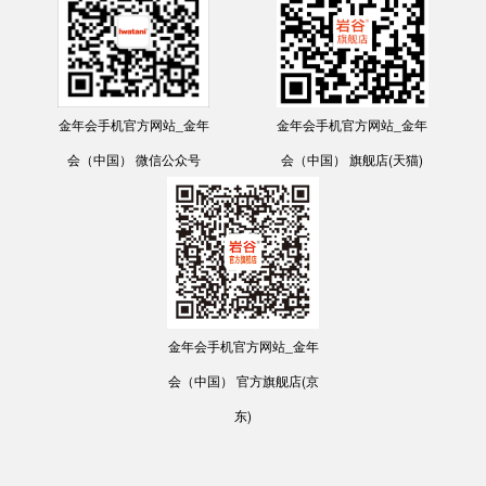
金年会手机官方网站_金年
金年会手机官方网站_金年
会（中国） 微信公众号
会（中国） 旗舰店(天猫)
金年会手机官方网站_金年
会（中国） 官方旗舰店(京
东)