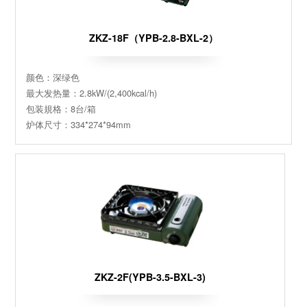
ZKZ-18F（YPB-2.8-BXL-2）
颜色：深绿色
最大发热量：2.8kW/(2,400kcal/h)
包装規格：8台/箱
炉体尺寸：334*274*94mm
ZKZ-2F(YPB-3.5-BXL-3)