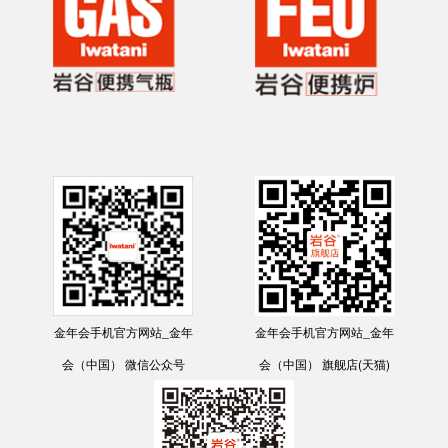
金年会手机官方网站_金年
金年会手机官方网站_金年
会（中国） 微信公众号
会（中国） 旗舰店(天猫)