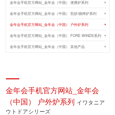
金年会手机官方网站_金年会（中国） 便携炉系列
金年会手机官方网站_金年会（中国） 煎炒/烧烤炉系列
金年会手机官方网站_金年会（中国） 户外炉系列
金年会手机官方网站_金年会（中国） FORE WINDS系列
金年会手机官方网站_金年会（中国） 其他产品
金年会手机官方网站_金年会
（中国） 户外炉系列
イワタニア
ウトドアシリーズ