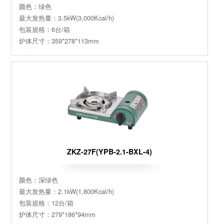
颜色：绿色
最大发热量：3.5kW(3,000Kcal/h)
包装規格：6台/箱
炉体尺寸：359*278*113mm
ZKZ-27F(YPB-2.1-BXL-4)
颜色：深绿色
最大发热量：2.1kW(1,800Kcal/h)
包装規格：12台/箱
炉体尺寸：279*186*94mm