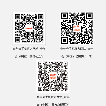
金年会手机官方网站_金年
金年会手机官方网站_金年
会（中国） 微信公众号
会（中国） 旗舰店(天猫)
金年会手机官方网站_金年
会（中国） 官方旗舰店(京