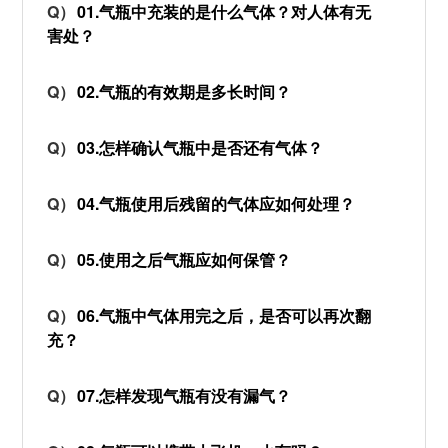
01.气瓶中充装的是什么气体？对人体有无
害处？
02.气瓶的有效期是多长时间？
03.怎样确认气瓶中是否还有气体？
04.气瓶使用后残留的气体应如何处理？
05.使用之后气瓶应如何保管？
06.气瓶中气体用完之后，是否可以再次翻
充？
07.怎样发现气瓶有没有漏气？