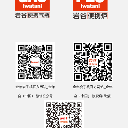
金年会手机官方网站_金年
金年会手机官方网站_金年
会（中国） 微信公众号
会（中国） 旗舰店(天猫)