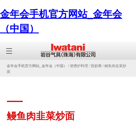
金年会手机官方网站_金年会
（中国）
金年会手机官方网站_金年会（中国）
/ 便携炉料理 /
煎炒类
/ 鳗鱼肉韭菜炒
面
鳗鱼肉韭菜炒面