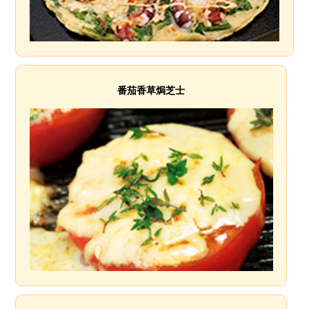
番茄香草焗芝士