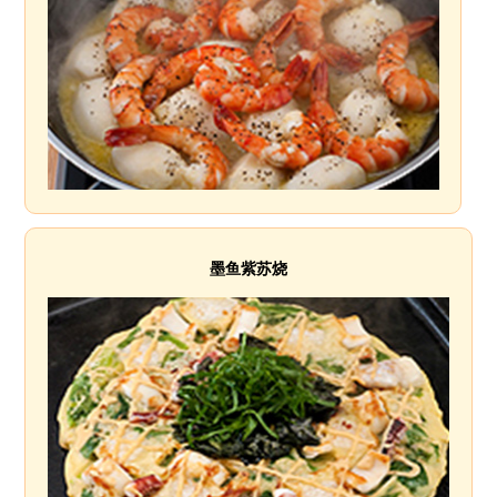
墨鱼紫苏烧