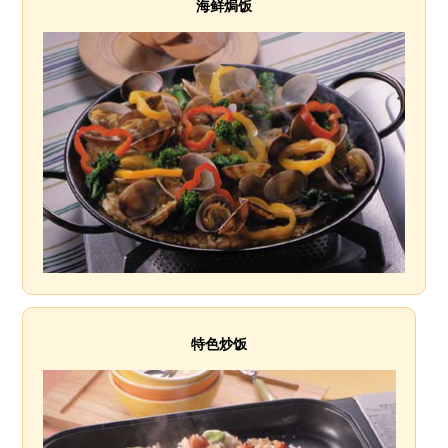
海鲜焗饭
特色炒饭