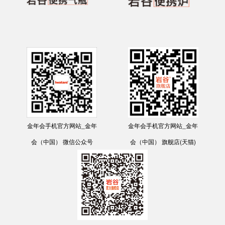
金年会手机官方网站_金年
金年会手机官方网站_金年
会（中国） 微信公众号
会（中国） 旗舰店(天猫)