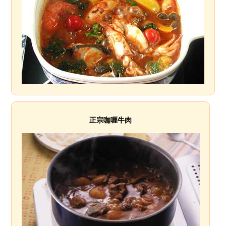
正宗咖喱牛肉