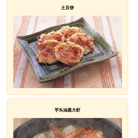
土豆饼
芋头油蒸大虾