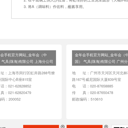
将A（调味料）作佐料，蘸酱享用。
年会手机官方网站_金年会（中
金年会手机官方网站_金年会（
 气具(珠海)有限公司 上海分公司
国） 气具(珠海)有限公司 广州
址：上海市闵行区虹井路288号燎
地 址：广州市天河区天河北林
国际中心B座815室
路167号威尼国际大厦839号室
：021-62828852
电 话：020-87658885
：021-62820479
传 真：020-87650478
码：200052
邮政编码：510610