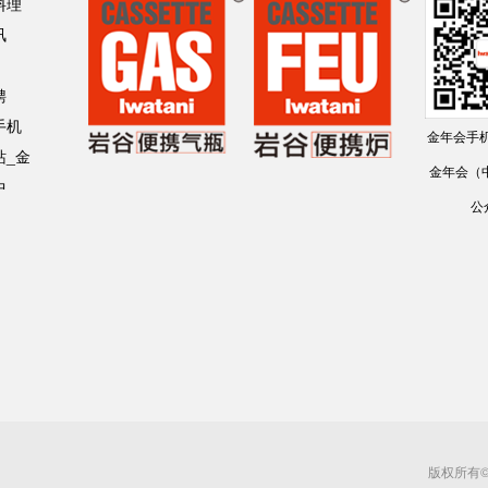
料理
讯
聘
手机
金年会手
站_金
金年会（
中
公
版权所有