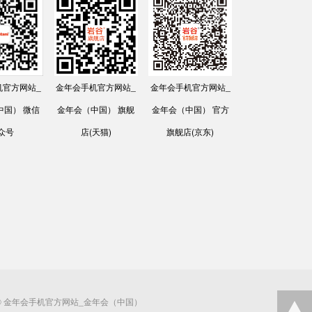
机官方网站_
金年会手机官方网站_
金年会手机官方网站_
中国） 微信
金年会（中国） 旗舰
金年会（中国） 官方
众号
店(天猫)
旗舰店(京东)
© 金年会手机官方网站_金年会（中国）